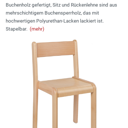
Buchenholz gefertigt, Sitz und Rückenlehne sind aus
mehrschichtigem Buchensperrholz, das mit
hochwertigen Polyurethan-Lacken lackiert ist.
Stapelbar.
(mehr)